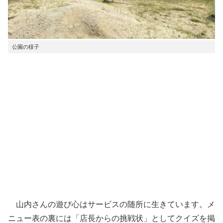
公園の様子
山内さんの遊び心はサービスの随所に生きています。メ
ニュー表の裏には「店長からの挑戦状」としてクイズを掲