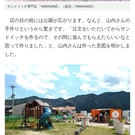
サンドイッチ専門店「YAMASAND」（提供：YAMASAND）
店の目の前には公園が広がります。なんと、山内さんの
手作りというから驚きです。「注文をいただいてからサン
ドイッチを作るので、その間に遊んでもらえたらいいなと
思って作りました」と、山内さんは作った意図を明かしま
した。