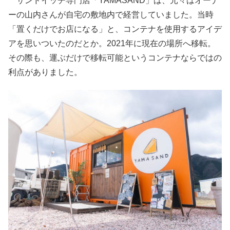
サンドイッチ専門店「YAMASAND」は、元々はオーナ
ーの山内さんが自宅の敷地内で経営していました。当時
「置くだけでお店になる」と、コンテナを使用するアイデ
アを思いついたのだとか。2021年に現在の場所へ移転。
その際も、運ぶだけで移転可能というコンテナならではの
利点がありました。