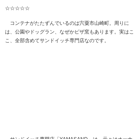
☆☆☆☆☆
コンテナがたたずんでいるのは宍粟市山崎町。周りに
は、公園やドッグラン、なぜかピザ窯もあります。実はこ
こ、全部含めてサンドイッチ専門店なのです。