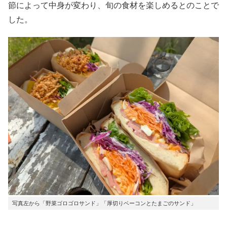
節によって中身が変わり、旬の食材を楽しめるとのことで
した。
写真左から「野菜ゴロゴロサンド」「厚切りベーコンとたまごのサンド」