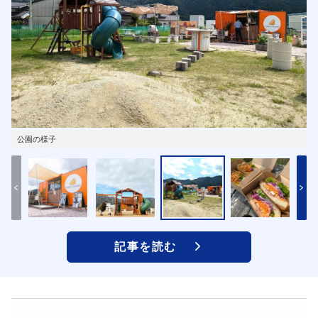
公園の様子
記事を読む