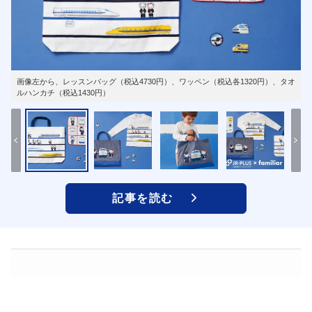
画像左から、レッスンバッグ（税込4730円）、ワッペン（税込各1320円）、タオ
ルハンカチ（税込1430円）
記事を読む