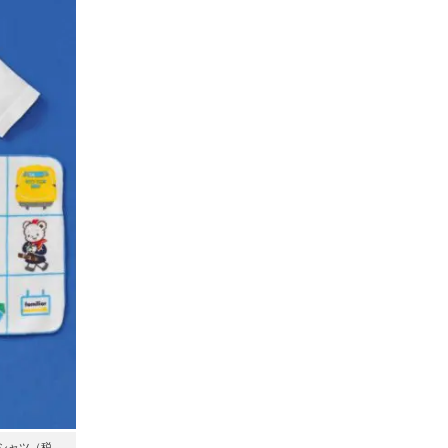
Tシャツ（税