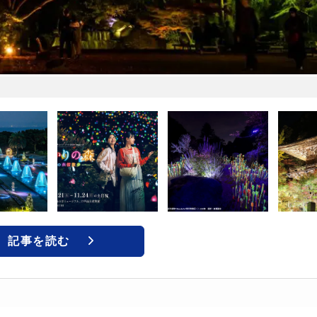
記事を読む