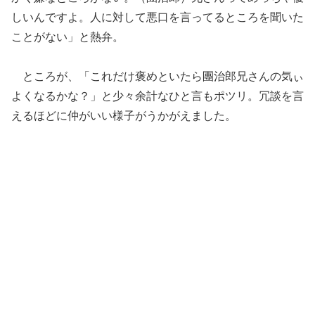
しいんですよ。人に対して悪口を言ってるところを聞いた
ことがない」と熱弁。
ところが、「これだけ褒めといたら團治郎兄さんの気ぃ
よくなるかな？」と少々余計なひと言もポツリ。冗談を言
えるほどに仲がいい様子がうかがえました。