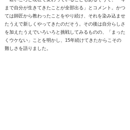
まで自分が生きてきたことが全部出る」とコメント。かつ
ては師匠から教わったことをやり続け、それを染み込ませ
たうえで新しくやってきたのだそう。その後は自分らしさ
を加えたうえでいろいろと挑戦してみるものの、「まった
くウケない」ことを明かし、15年続けてきたからこその
難しさを語りました。