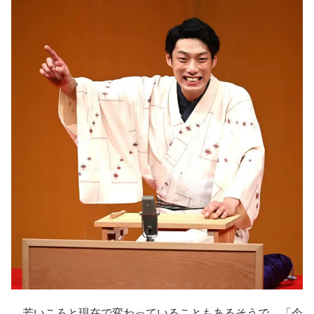
若いころと現在で変わっていることもあるそうで、「今