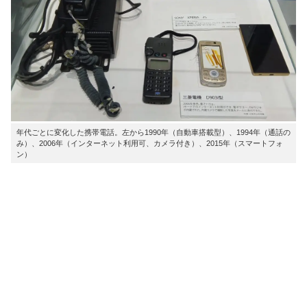
年代ごとに変化した携帯電話。左から1990年（自動車搭載型）、1994年（通話の
み）、2006年（インターネット利用可、カメラ付き）、2015年（スマートフォ
ン）