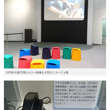
1970年大阪万博のカラー映像を大型モニターで上映