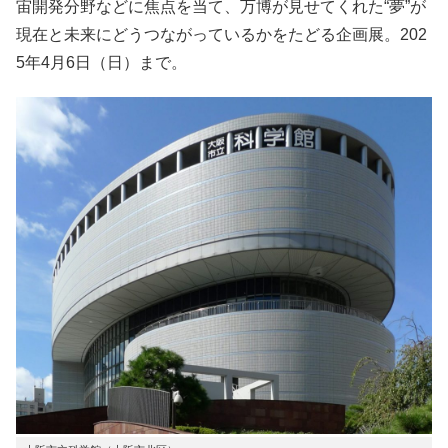
宙開発分野などに焦点を当て、万博が見せてくれた“夢”が
現在と未来にどうつながっているかをたどる企画展。202
5年4月6日（日）まで。