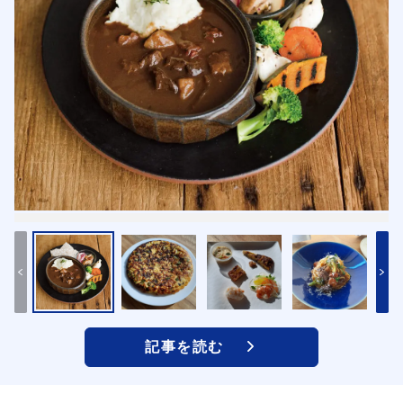
記事を読む