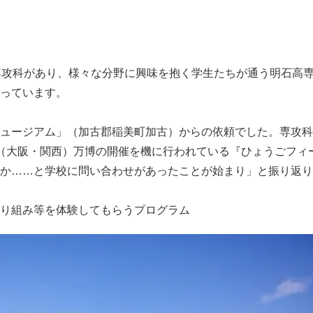
専攻科があり、様々な分野に興味を抱く学生たちが通う明石高
っています。
ュージアム」（加古郡稲美町加古）からの依頼でした。専攻科
（大阪・関西）万博の開催を機に行われている『ひょうごフィ
か……と学校に問い合わせがあったことが始まり」と振り返り
り組み等を体験してもらうプログラム