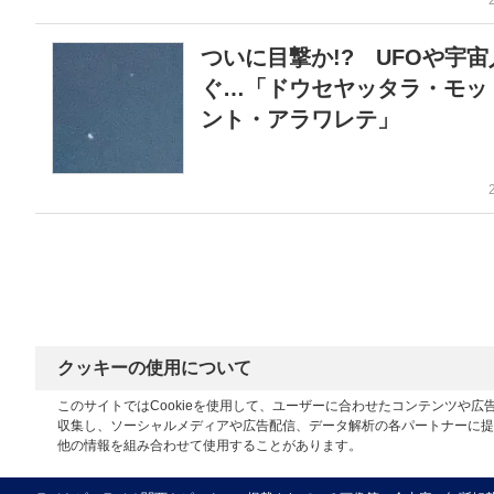
ついに目撃か!? UFOや宇
ぐ…「ドウセヤッタラ・モッ
ント・アラワレテ」
クッキーの使用について
このサイトではCookieを使用して、ユーザーに合わせたコンテンツや
収集し、ソーシャルメディアや広告配信、データ解析の各パートナーに提
他の情報を組み合わせて使用することがあります。