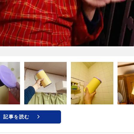
記事を読む