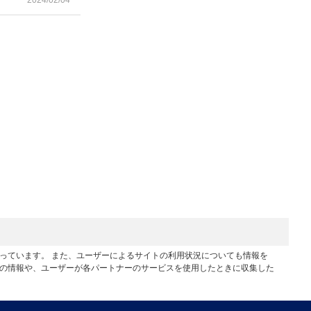
2024/02/04
行っています。 また、ユーザーによるサイトの利用状況についても情報を
他の情報や、ユーザーが各パートナーのサービスを使用したときに収集した