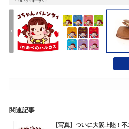
「LOOKクッキーサンド」
関連記事
【写真】ついに大阪上陸！不