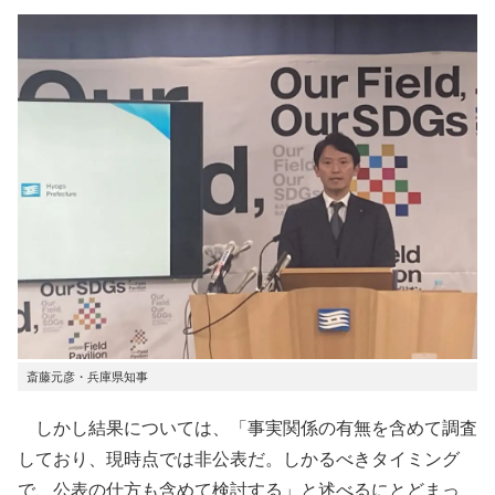
斎藤元彦・兵庫県知事
しかし結果については、「事実関係の有無を含めて調査
しており、現時点では非公表だ。しかるべきタイミング
で、公表の仕方も含めて検討する」と述べるにとどまっ