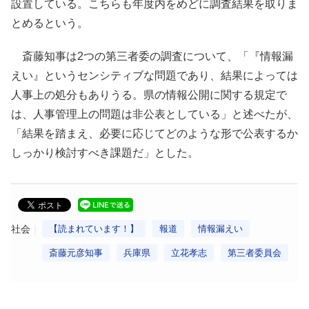
設置している。こちらも年度内をめどに調査結果を取りま
とめるという。
斎藤知事は2つの第三者委の調査について、「『情報漏
えい』というセンシティブな問題であり、結果によっては
人事上の処分もありうる。県の情報公開に関する規定で
は、人事管理上の問題は非公表としている」と述べたが、
「結果を踏まえ、必要に応じてどのような形で公表するか
しっかり検討すべき課題だ」とした。
社会
【読まれています！】
報道
情報漏えい
斎藤元彦知事
兵庫県
立花孝志
第三者委員会