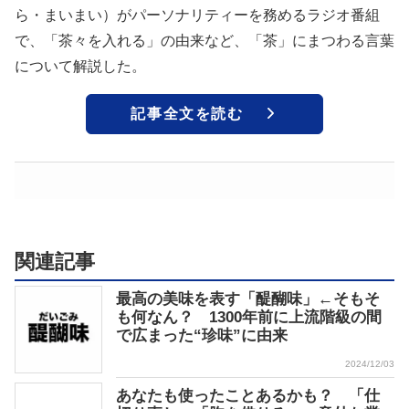
ら・まいまい）がパーソナリティーを務めるラジオ番組
で、「茶々を入れる」の由来など、「茶」にまつわる言葉
について解説した。
記事全文を読む
関連記事
最高の美味を表す「醍醐味」←そもそ
も何なん？ 1300年前に上流階級の間
で広まった“珍味”に由来
2024/12/03
あなたも使ったことあるかも？ 「仕