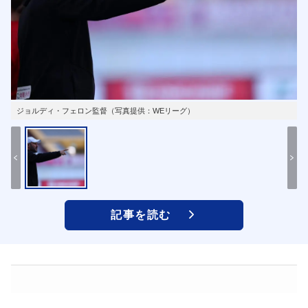
ジョルディ・フェロン監督（写真提供：WEリーグ）
記事を読む