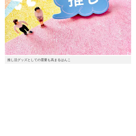
推し活グッズとしての需要も高まるはんこ