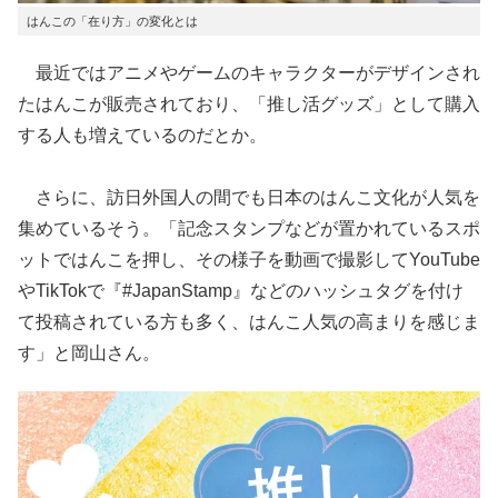
はんこの「在り方」の変化とは
最近ではアニメやゲームのキャラクターがデザインされ
たはんこが販売されており、「推し活グッズ」として購入
する人も増えているのだとか。
さらに、訪日外国人の間でも日本のはんこ文化が人気を
集めているそう。「記念スタンプなどが置かれているスポ
ットではんこを押し、その様子を動画で撮影してYouTube
やTikTokで『#JapanStamp』などのハッシュタグを付け
て投稿されている方も多く、はんこ人気の高まりを感じま
す」と岡山さん。