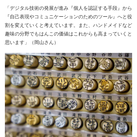
「デジタル技術の発展が進み『個人を認証する手段』から
『自己表現やコミュニケーションのためのツール』へと役
割を変えていくと考えています。また、ハンドメイドなど
趣味の分野でもはんこの価値はこれからも高まっていくと
思います」（岡山さん）