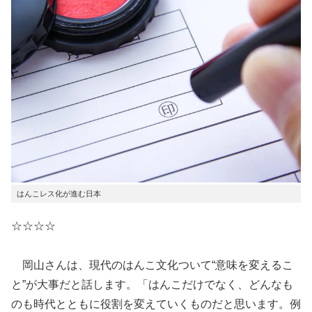
はんこレス化が進む日本
☆☆☆☆
岡山さんは、現代のはんこ文化ついて“意味を変えるこ
と”が大事だと話します。「はんこだけでなく、どんなも
のも時代とともに役割を変えていくものだと思います。例