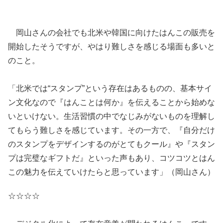
岡山さんの会社でも北米や韓国に向けたはんこの販売を
開始したそうですが、やはり難しさを感じる場面も多いと
のこと。
「北米では“スタンプ”という存在はあるものの、基本サイ
ン文化なので『はんことは何か』を伝えることから始めな
いといけない。生活習慣の中でなじみがないものを理解し
てもらう難しさを感じています。その一方で、『自分だけ
のスタンプをデザインするのがとてもクール』や『スタン
プは完璧なギフトだ』といった声もあり、コツコツとはん
この魅力を伝えていけたらと思っています」（岡山さん）
☆☆☆☆