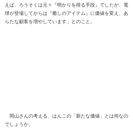
えば、ろうそくは元々『明かりを得る手段』でしたが、電
球が登場してからは『癒しのアイテム』に価値を変え、あ
らたな顧客を増やしています」とのこと。
岡山さんの考える、はんこの「新たな価値」とは何なの
でしょうか。