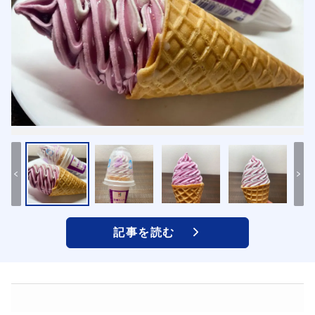
記事を読む