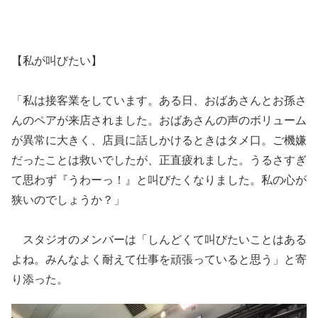
【私が叫びたい】
「私は接客業をしています。ある日、おばあさんとお孫さ
んのペアが来店されました。おばあさんの声のボリューム
が異常に大きく、店員に話しかけるときはタメ口。ご機嫌
だったことは救いでしたが、正直疲れました。うるさすぎ
て思わず『うわーっ！』と叫びたくなりました。私の心が
狭いのでしょうか？」
スタジオのメンバーは「しんどくて叫びたいことはある
よね。みんなよく耐えて仕事を頑張っていると思う」と寄
り添った。