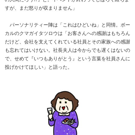
すが、まだ怒りが収まりません」
パーソナリティー陣は「これはひどいね」と同情。ボー
カルのクマガイタツロウは「お客さんへの感謝はもちろん
だけど、会社を支えてくれている社員とその家族への感謝
も忘れてはいけない。社長夫人は今からでも遅くはないの
で、せめて『いつもありがとう』という言葉を社員さんに
投げかけてほしい」と語った。