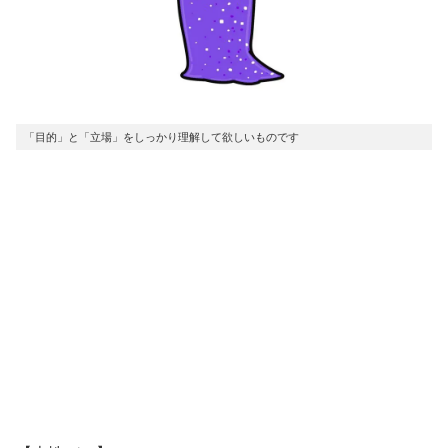
「目的」と「立場」をしっかり理解して欲しいものです