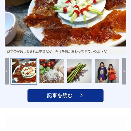
残すのが良しとされた中国だが、今は事情が変わってきているようだ
記事を読む