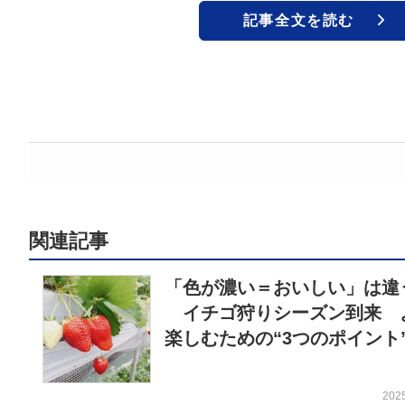
記事全文を読む
関連記事
「色が濃い＝おいしい」は違
イチゴ狩りシーズン到来 
楽しむための“3つのポイント
202