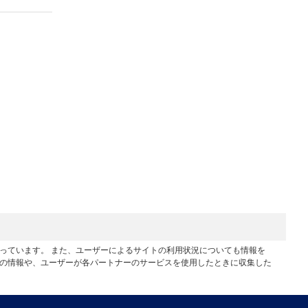
行っています。 また、ユーザーによるサイトの利用状況についても情報を
他の情報や、ユーザーが各パートナーのサービスを使用したときに収集した