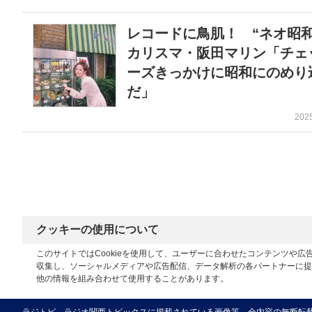
レコードに鳥肌！ “ネオ昭和
カリスマ・阪田マリン「チェ
ーズきっかけに昭和にのめり
だ」
202
クッキーの使用について
このサイトではCookieを使用して、ユーザーに合わせたコンテンツや
収集し、ソーシャルメディアや広告配信、データ解析の各パートナーに提
他の情報を組み合わせて使用することがあります。