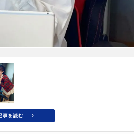
記事を読む