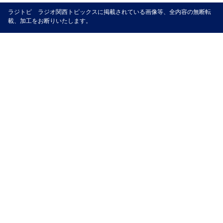
ラジトピ ラジオ関西トピックスに掲載されている画像等、全内容の無断転
載、加工をお断りいたします。