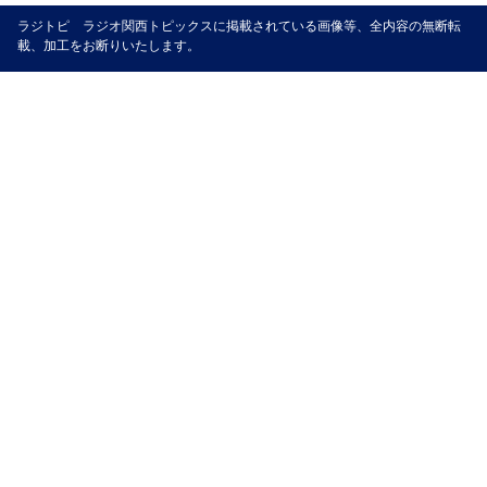
ラジトピ ラジオ関西トピックスに掲載されている画像等、全内容の無断転
載、加工をお断りいたします。