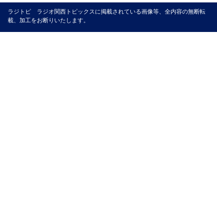
ラジトピ ラジオ関西トピックスに掲載されている画像等、全内容の無断転
載、加工をお断りいたします。