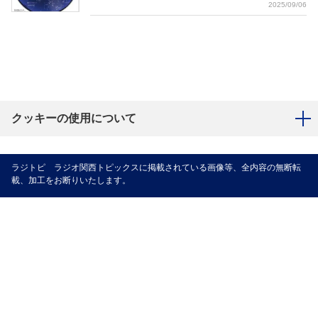
2025/09/06
クッキーの使用について
ラジトピ ラジオ関西トピックスに掲載されている画像等、全内容の無断転
載、加工をお断りいたします。