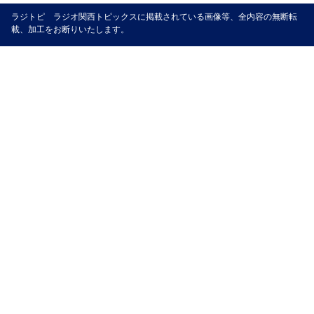
ラジトピ ラジオ関西トピックスに掲載されている画像等、全内容の無断転
載、加工をお断りいたします。