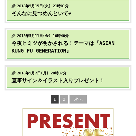
2018年5月15日(火) 21時01分
そんなに見つめんといて❤️
2018年5月11日(金) 10時46分
今夜ヒミツが明かされる！テーマは『ASIAN
KUNG-FU GENERATION』
2018年5月7日(月) 20時37分
直筆サイン＆イラスト入りプレゼント！
1
2
次へ