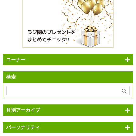
コーナー
検索
月別アーカイブ
パーソナリティ