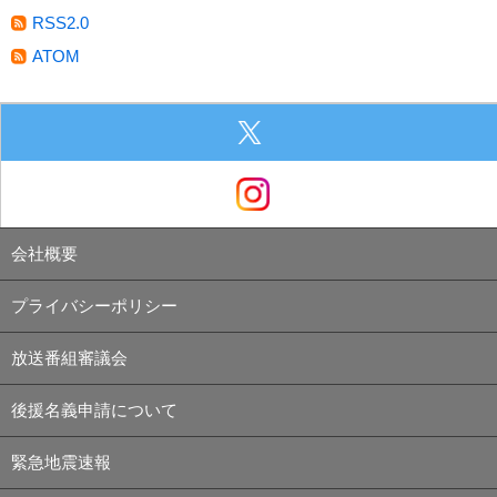
RSS2.0
ATOM
会社概要
プライバシーポリシー
放送番組審議会
後援名義申請について
緊急地震速報