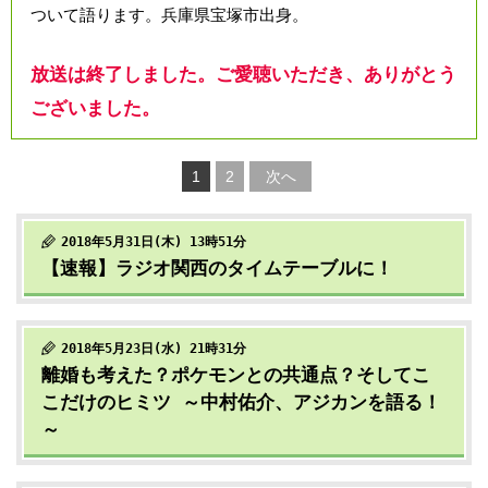
ついて語ります。兵庫県宝塚市出身。
放送は終了しました。ご愛聴いただき、ありがとう
ございました。
1
2
次へ
2018年5月31日(木) 13時51分
【速報】ラジオ関西のタイムテーブルに！
2018年5月23日(水) 21時31分
離婚も考えた？ポケモンとの共通点？そしてこ
こだけのヒミツ ～中村佑介、アジカンを語る！
～