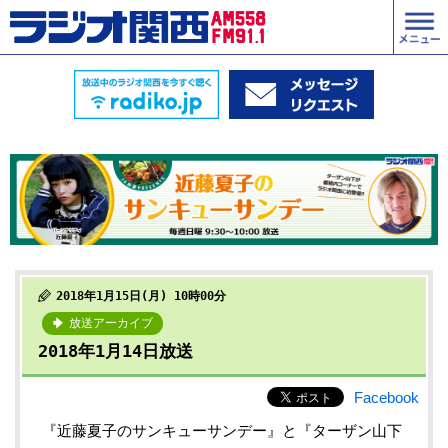
2018年1月15日(月) 10時00分
放送アーカイブ
2018年1月14日放送
Facebook
『近藤夏子のサンキューサンデー』と『ターザン山下