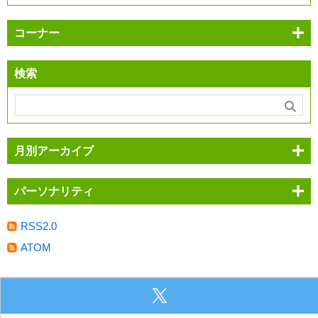
コーナー
検索
月別アーカイブ
パーソナリティ
RSS2.0
ATOM