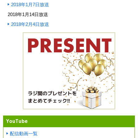
2018年1月7日放送
2018年1月14日放送
2018年2月4日放送
YouTube
配信動画一覧