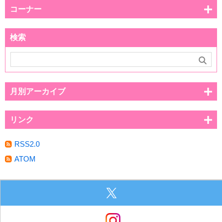
コーナー
検索
月別アーカイブ
リンク
RSS2.0
ATOM