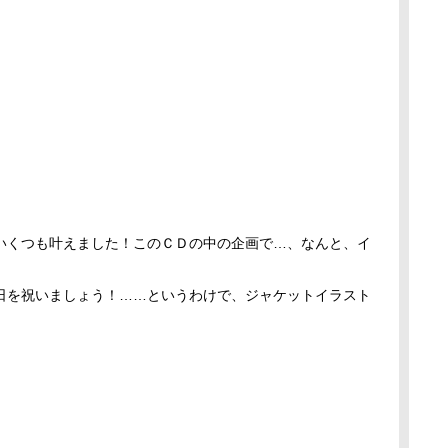
いくつも叶えました！このＣＤの中の企画で…、なんと、イ
日を祝いましょう！……というわけで、ジャケットイラスト