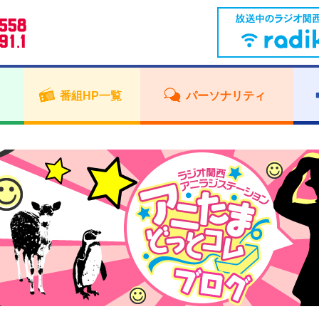
番組HP一覧
パーソナリティ