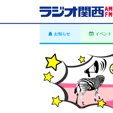
お知らせ
イベント