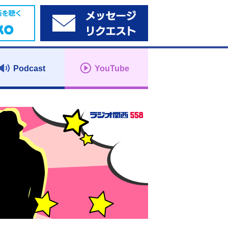
Podcast
YouTube