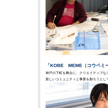
「KOBE MEME（コウベミ
神戸の下町を舞台に、クリエイティブなス
新しいコミュニティと事業を創ろうとし