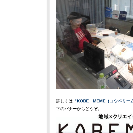
詳しくは
「KOBE MEME（コウベミー
下のバナーからどうぞ。