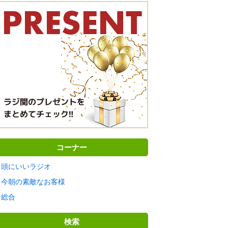
コーナー
頭にいいラジオ
今朝の素敵なお客様
総合
検索