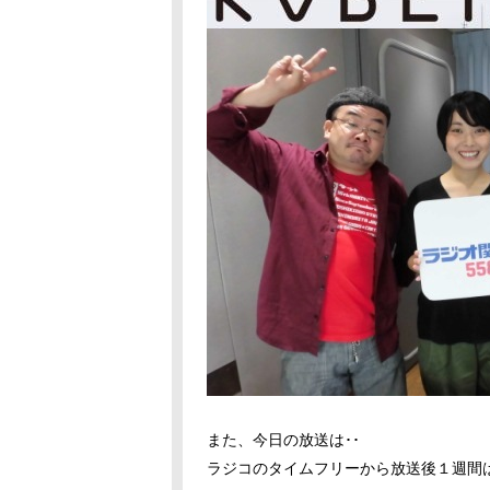
また、今日の放送は･･
ラジコのタイムフリーから放送後１週間