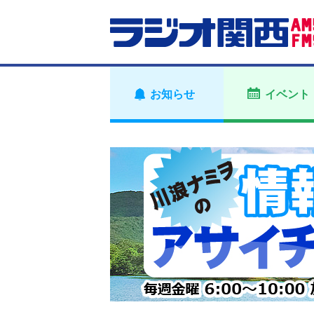
お知らせ
イベント