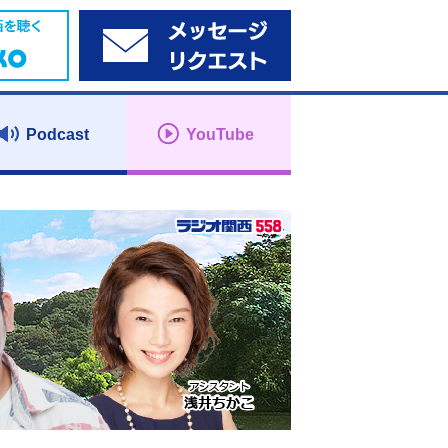
Podcast
YouTube