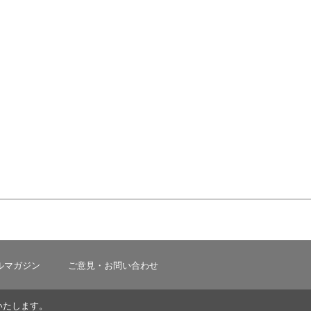
ルマガジン
ご意見・お問い合わせ
いたします。