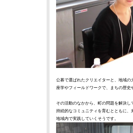
公募で選ばれたクリエイターと、地域の大
座学やフィールドワークで、まちの歴史
その活動のなかから、町の問題を解決して
持続的なコミュニティを育むとともに、
地域内で実践していくそうです。