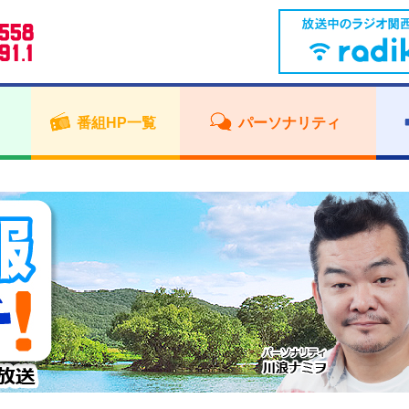
番組HP一覧
パーソナリティ