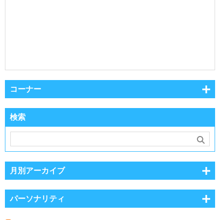
コーナー
検索
月別アーカイブ
パーソナリティ