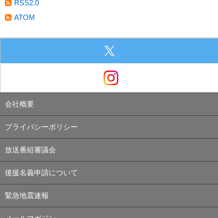
RSS2.0
ATOM
会社概要
プライバシーポリシー
放送番組審議会
後援名義申請について
緊急地震速報