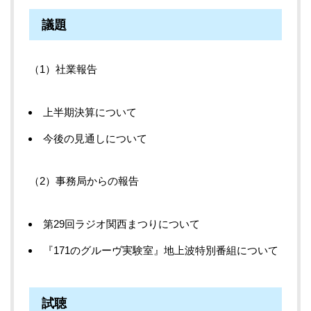
議題
社業報告
上半期決算について
今後の見通しについて
事務局からの報告
第29回ラジオ関西まつりについて
『171のグルーヴ実験室』地上波特別番組について
試聴