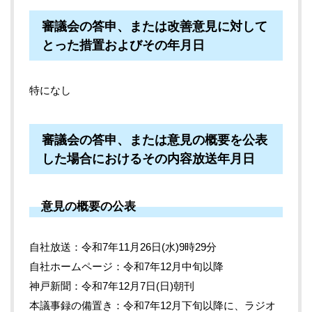
審議会の答申、または改善意見に対して
とった措置およびその年月日
特になし
審議会の答申、または意見の概要を公表
した場合におけるその内容放送年月日
意見の概要の公表
自社放送：令和7年11月26日(水)9時29分
自社ホームページ：令和7年12月中旬以降
神戸新聞：令和7年12月7日(日)朝刊
本議事録の備置き：令和7年12月下旬以降に、ラジオ