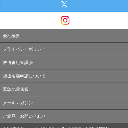
会社概要
プライバシーポリシー
放送番組審議会
後援名義申請について
緊急地震速報
メールマガジン
ご意見・お問い合わせ