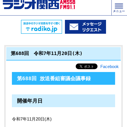
第688回 令和7年11月20日(木)
Facebook
第688回 放送番組審議会議事録
開催年月日
令和7年11月20日(木)