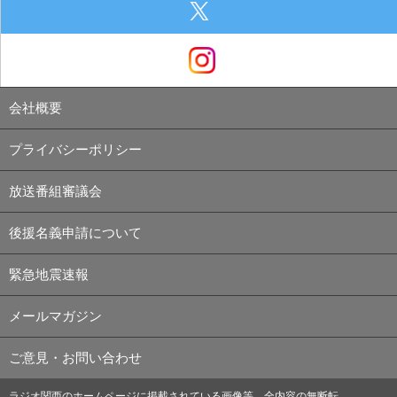
会社概要
プライバシーポリシー
放送番組審議会
後援名義申請について
緊急地震速報
メールマガジン
ご意見・お問い合わせ
ラジオ関西のホームページに掲載されている画像等、全内容の無断転