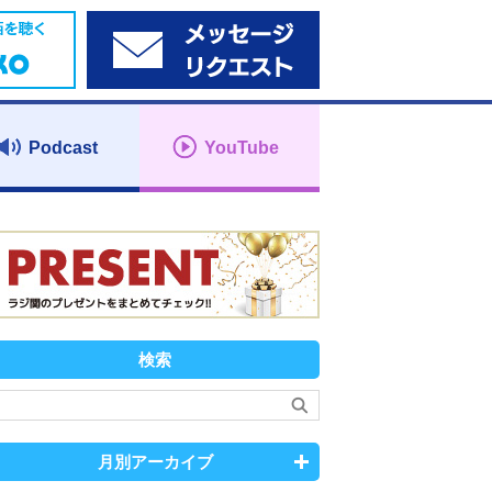
Podcast
YouTube
検索
月別アーカイブ