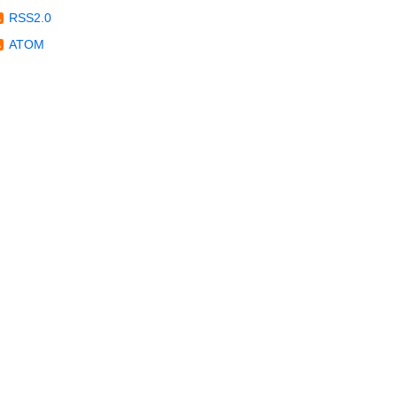
RSS2.0
ATOM