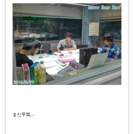
まだ平気…