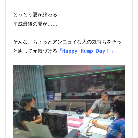
とうとう夏が終わる…
平成最後の夏が……
そんな、ちょっとアンニュイな人の気持ちをそっ
「Happy Hump Day！」
と癒して元気づける