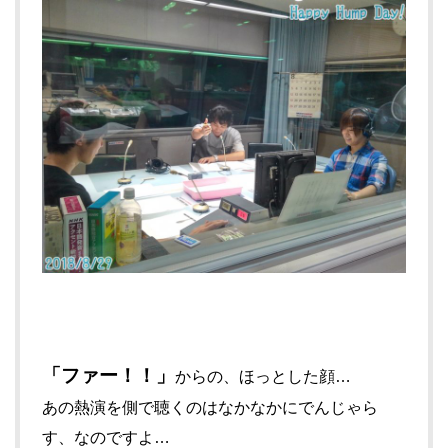
「ファー！！」
からの、ほっとした顔…
あの熱演を側で聴くのはなかなかにでんじゃら
す、なのですよ…