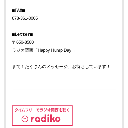
■FAX■
078-361-0005
■Letter■
〒650-8580
ラジオ関西「Happy Hump Day!」
まで！たくさんのメッセージ、お待ちしています！