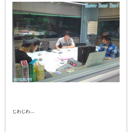
じわじわ…