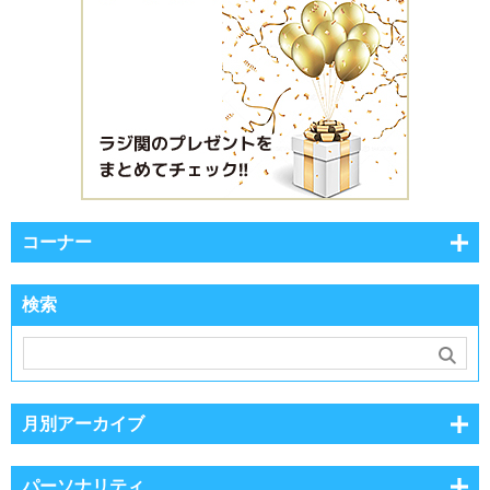
コーナー
検索
月別アーカイブ
パーソナリティ