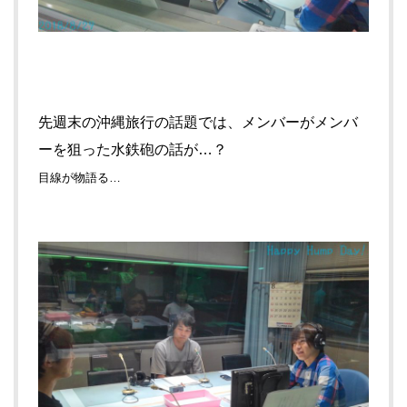
先週末の沖縄旅行の話題では、メンバーがメンバ
ーを狙った水鉄砲の話が…？
目線が物語る…