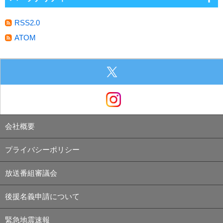
RSS2.0
ATOM
会社概要
プライバシーポリシー
放送番組審議会
後援名義申請について
緊急地震速報