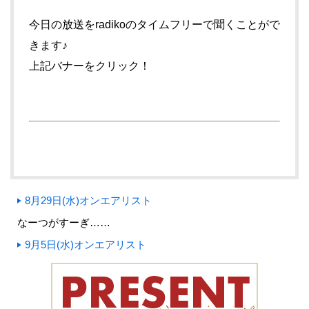
今日の放送をradikoのタイムフリーで聞くことがで
きます♪
上記バナーをクリック！
8月29日(水)オンエアリスト
なーつがすーぎ……
9月5日(水)オンエアリスト