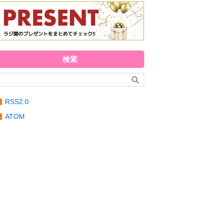
検索
RSS2.0
ATOM