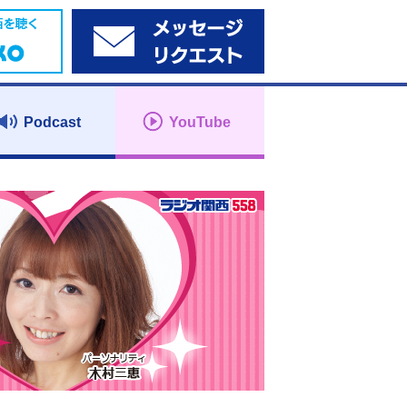
Podcast
YouTube