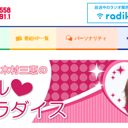
番組HP一覧
パーソナリティ