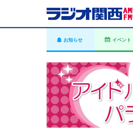
お知らせ
イベント