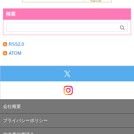
検索
RSS2.0
ATOM
会社概要
プライバシーポリシー