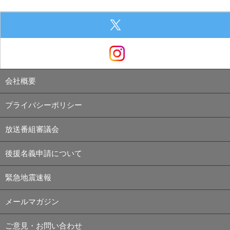
会社概要
プライバシーポリシー
放送番組審議会
後援名義申請について
緊急地震速報
メールマガジン
ご意見・お問い合わせ