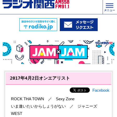
2017年4月2日オンエアリスト
Facebook
ROCK THA TOWN ／ Sexy Zone
いま逢いたいからしょうがない ／ ジャニーズ
WEST