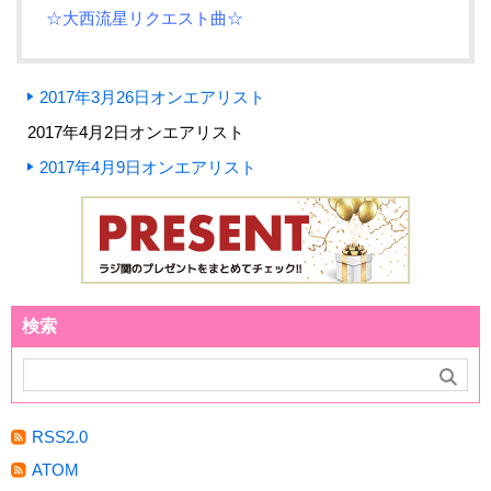
☆
大西流星
リクエスト曲☆
2017年3月26日オンエアリスト
2017年4月2日オンエアリスト
2017年4月9日オンエアリスト
検索
RSS2.0
ATOM