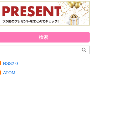
検索
RSS2.0
ATOM