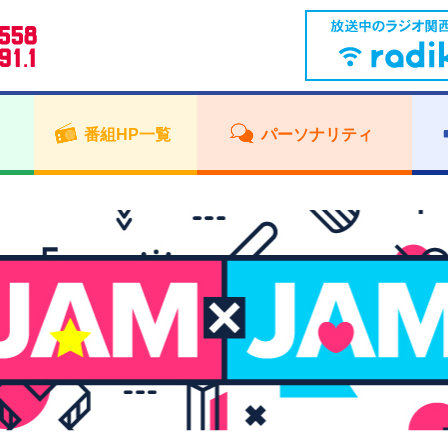
番組HP一覧
パーソナリティ