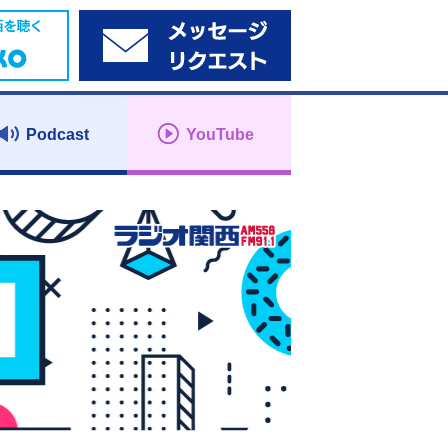
Podcast
YouTube