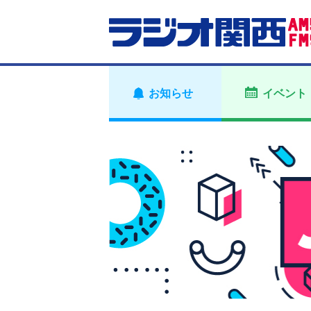
お知らせ
イベント