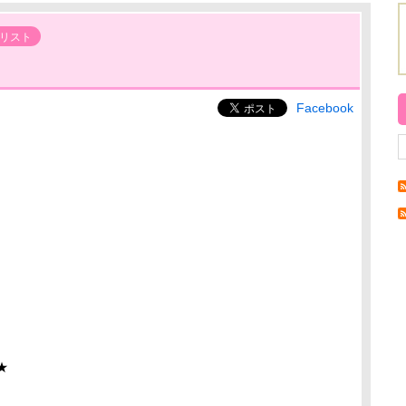
リスト
Facebook
★