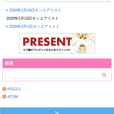
2020年2月16日オンエアリスト
2020年2月23日オンエアリスト
2020年3月1日オンエアリスト
検索
RSS2.0
ATOM