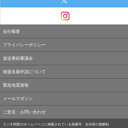
会社概要
プライバシーポリシー
放送番組審議会
後援名義申請について
緊急地震速報
メールマガジン
ご意見・お問い合わせ
ラジオ関西のホームページに掲載されている画像等、全内容の無断転