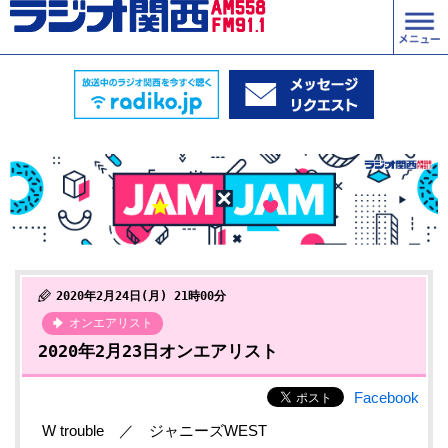
2020年2月24日(月) 21時00分
オンエアリスト
2020年2月23日オンエアリスト
Facebook
W trouble ／ ジャニーズWEST