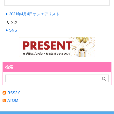
2021年4月4日オンエアリスト
リンク
SNS
検索
RSS2.0
ATOM