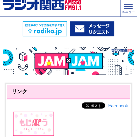
リンク
Facebook