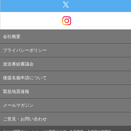
会社概要
プライバシーポリシー
放送番組審議会
後援名義申請について
緊急地震速報
メールマガジン
ご意見・お問い合わせ