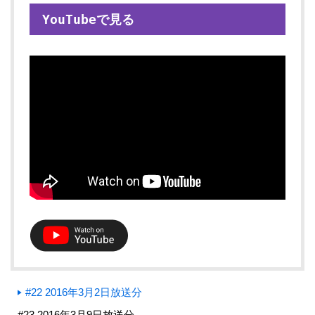
YouTubeで見る
#22 2016年3月2日放送分
#23 2016年3月9日放送分