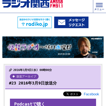
2016年3月9日(水) 00時00分
放送アーカイブ
#23 2016年3月9日放送分
Facebook
Podcastで聴く