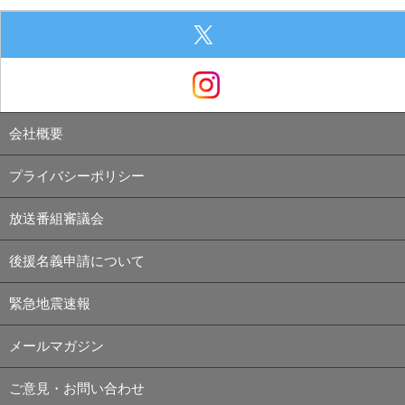
会社概要
プライバシーポリシー
放送番組審議会
後援名義申請について
緊急地震速報
メールマガジン
ご意見・お問い合わせ