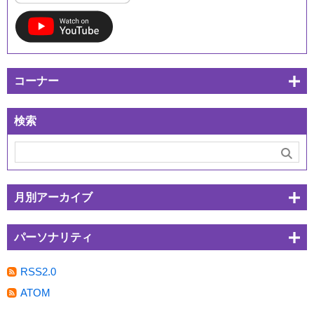
コーナー
検索
月別アーカイブ
パーソナリティ
RSS2.0
ATOM