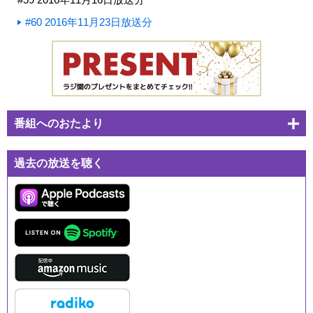
#60 2016年11月23日放送分
番組へのおたより
過去の放送を聴く