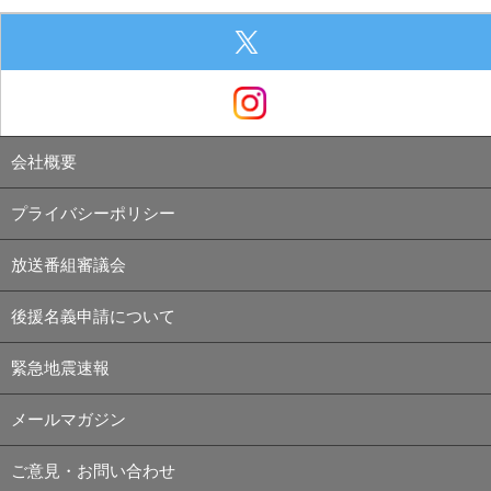
会社概要
プライバシーポリシー
放送番組審議会
後援名義申請について
緊急地震速報
メールマガジン
ご意見・お問い合わせ