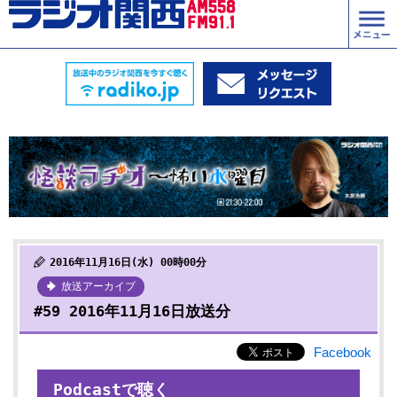
2016年11月16日(水) 00時00分
放送アーカイブ
#59 2016年11月16日放送分
Facebook
Podcastで聴く