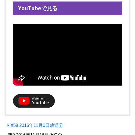
YouTubeで見る
#58 2016年11月9日放送分
#59 2016年11月16日放送分