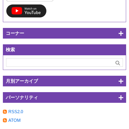
コーナー
検索
月別アーカイブ
パーソナリティ
RSS2.0
ATOM