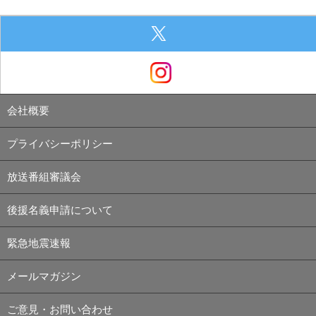
会社概要
プライバシーポリシー
放送番組審議会
後援名義申請について
緊急地震速報
メールマガジン
ご意見・お問い合わせ