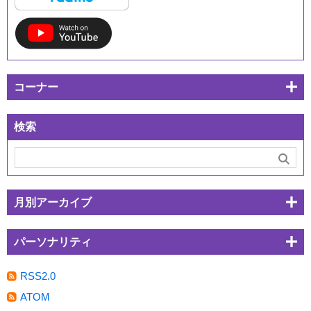
コーナー
検索
月別アーカイブ
パーソナリティ
RSS2.0
ATOM