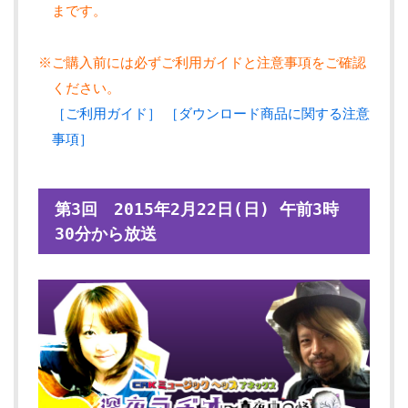
まです。
※ご購入前には必ずご利用ガイドと注意事項をご確認
ください。
［ご利用ガイド］
［ダウンロード商品に関する注意
事項］
第3回 2015年2月22日(日) 午前3時
30分から放送