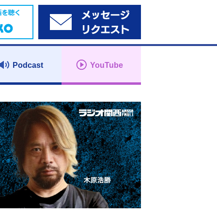
Podcast
YouTube