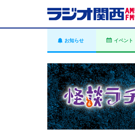
お知らせ
イベント