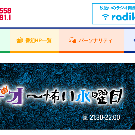
番組HP一覧
パーソナリティ