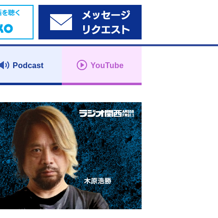
Podcast
YouTube