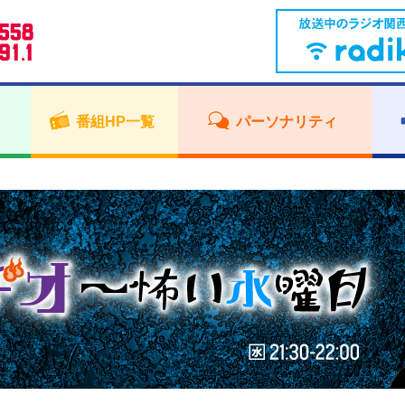
番組HP一覧
パーソナリティ