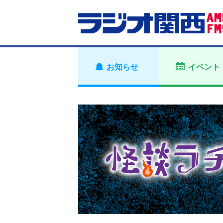
お知らせ
イベント