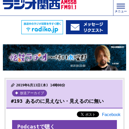
2019年6月13日(木) 14時00分
放送アーカイブ
#193 あるのに見えない・見えるのに無い
Facebook
Podcastで聴く