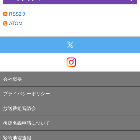
RSS2.0
ATOM
会社概要
プライバシーポリシー
放送番組審議会
後援名義申請について
緊急地震速報