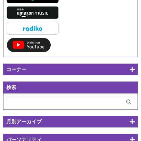
コーナー
検索
月別アーカイブ
パーソナリティ