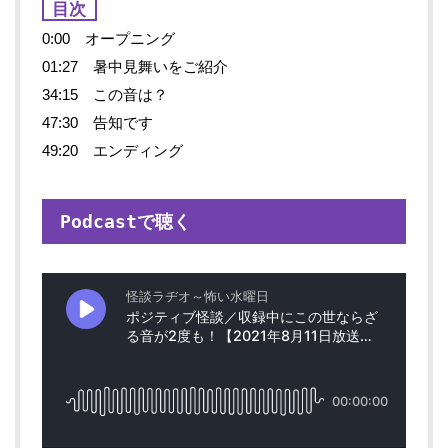
目次
0:00 オープニング
01:27 暑中見舞いをご紹介
34:15 この音は？
47:30 告知です
49:20 エンディング
Podcastで聴く