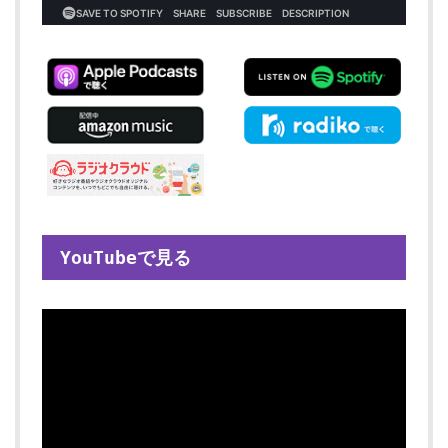
YouTubeで見る