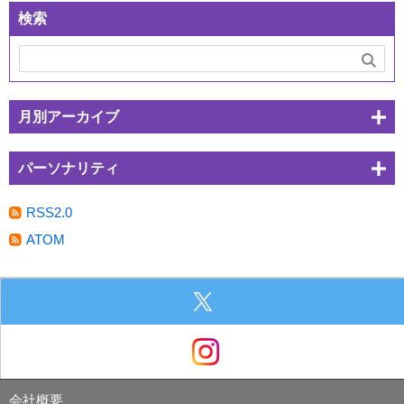
検索
月別アーカイブ
パーソナリティ
RSS2.0
ATOM
会社概要