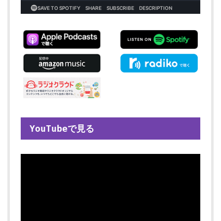
YouTubeで見る