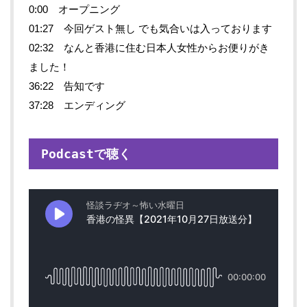
0:00 オープニング
01:27 今回ゲスト無し でも気合いは入っております
02:32 なんと香港に住む日本人女性からお便りがき
ました！
36:22 告知です
37:28 エンディング
Podcastで聴く