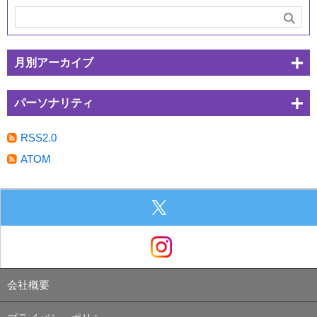
月別アーカイブ
パーソナリティ
RSS2.0
ATOM
会社概要