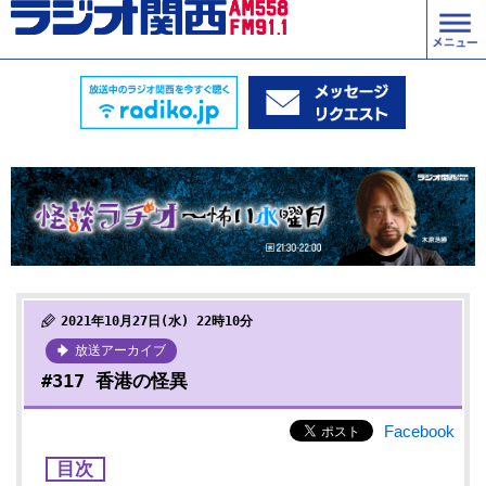
2021年10月27日(水) 22時10分
放送アーカイブ
#317 香港の怪異
Facebook
目次