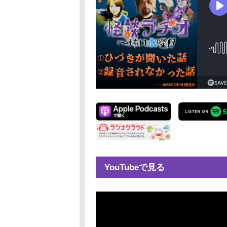
YouTubeで見る