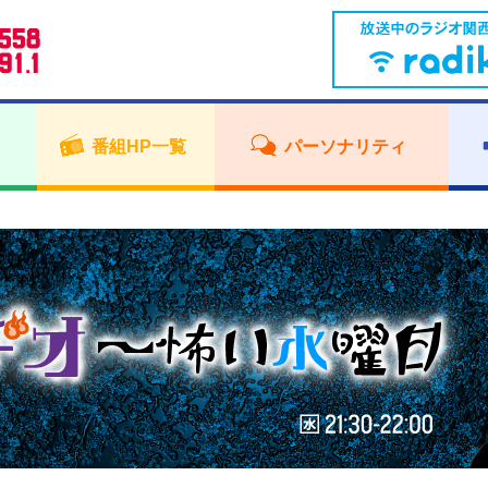
番組HP一覧
パーソナリティ