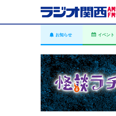
お知らせ
イベント