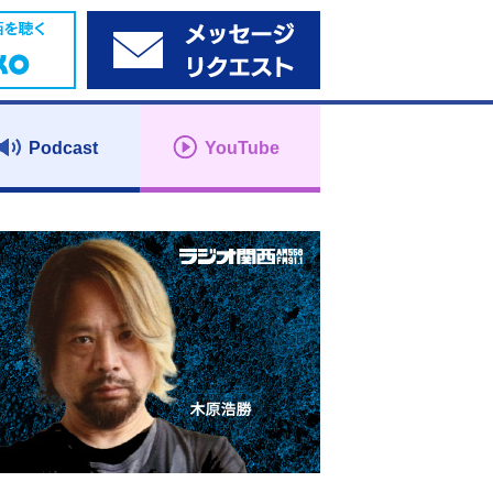
Podcast
YouTube